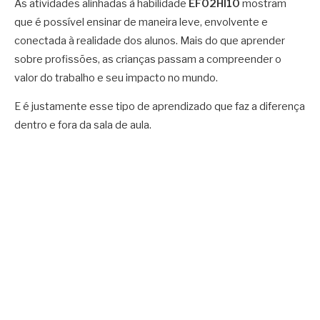
As atividades alinhadas à habilidade
EF02HI10
mostram
que é possível ensinar de maneira leve, envolvente e
conectada à realidade dos alunos. Mais do que aprender
sobre profissões, as crianças passam a compreender o
valor do trabalho e seu impacto no mundo.
E é justamente esse tipo de aprendizado que faz a diferença
dentro e fora da sala de aula.