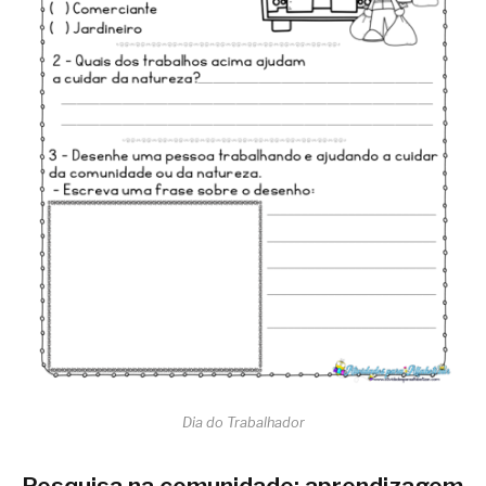
Dia do Trabalhador