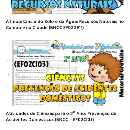
A Importância do Solo e da Água: Recursos Naturais no
Campo e na Cidade (BNCC EF02GE11)
Atividades de Ciências para o 2º Ano: Prevenção de
Acidentes Domésticos (BNCC – EF02CI03)