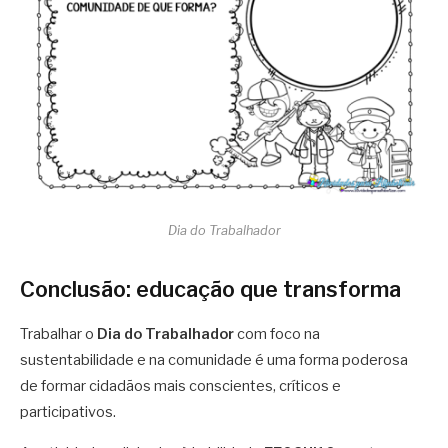
Dia do Trabalhador
Conclusão: educação que transforma
Trabalhar o
Dia do Trabalhador
com foco na
sustentabilidade e na comunidade é uma forma poderosa
de formar cidadãos mais conscientes, críticos e
participativos.