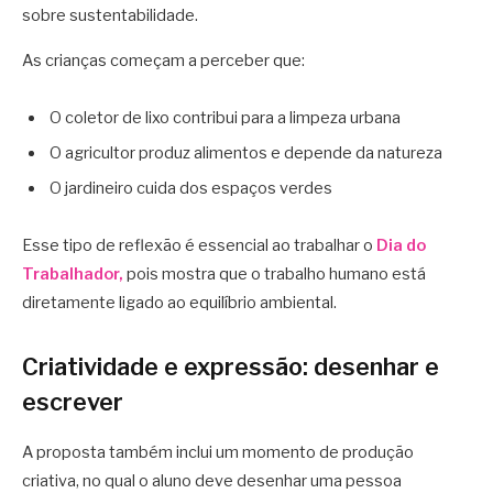
sobre sustentabilidade.
As crianças começam a perceber que:
O coletor de lixo contribui para a limpeza urbana
O agricultor produz alimentos e depende da natureza
O jardineiro cuida dos espaços verdes
Esse tipo de reflexão é essencial ao trabalhar o
Dia do
Trabalhador,
pois mostra que o trabalho humano está
diretamente ligado ao equilíbrio ambiental.
Criatividade e expressão: desenhar e
escrever
A proposta também inclui um momento de produção
criativa, no qual o aluno deve desenhar uma pessoa