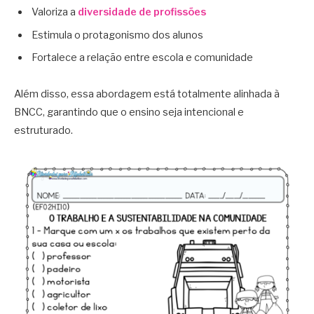
Valoriza a
diversidade de profissões
Estimula o protagonismo dos alunos
Fortalece a relação entre escola e comunidade
Além disso, essa abordagem está totalmente alinhada à
BNCC, garantindo que o ensino seja intencional e
estruturado.