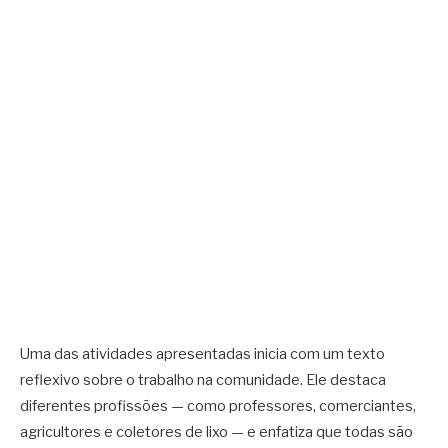
Uma das atividades apresentadas inicia com um texto
reflexivo sobre o trabalho na comunidade. Ele destaca
diferentes profissões — como professores, comerciantes,
agricultores e coletores de lixo — e enfatiza que todas são