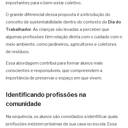
importantes para o bem-estar coletivo.
O grande diferencial dessa proposta é a introdução do
conceito de sustentabilidade dentro do contexto do
Dia do
Trabalhador
. As crianças são levadas a perceber que
algumas profissões têm relação direta com o cuidado com o
meio ambiente, como jardineiros, agricultores e coletores
de resíduos.
Essa abordagem contribui para formar alunos mais
conscientes e responsáveis, que compreendem a
importância de preservar o espaço em que vivem.
Identificando profissões na
comunidade
Na sequência, os alunos são convidados a identificar quais
profissões existem próximas de sua casa ou escola. Essa