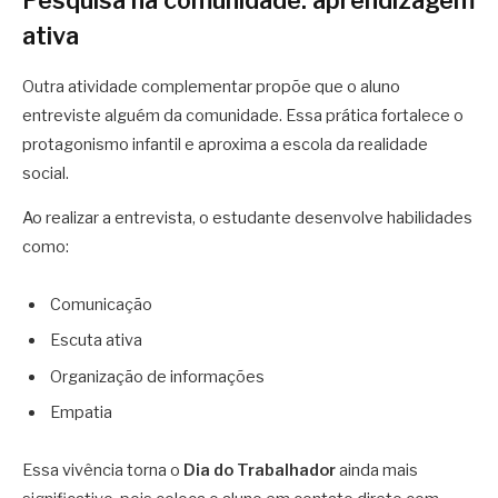
Pesquisa na comunidade: aprendizagem
ativa
Outra atividade complementar propõe que o aluno
entreviste alguém da comunidade. Essa prática fortalece o
protagonismo infantil e aproxima a escola da realidade
social.
Ao realizar a entrevista, o estudante desenvolve habilidades
como:
Comunicação
Escuta ativa
Organização de informações
Empatia
Essa vivência torna o
Dia do Trabalhador
ainda mais