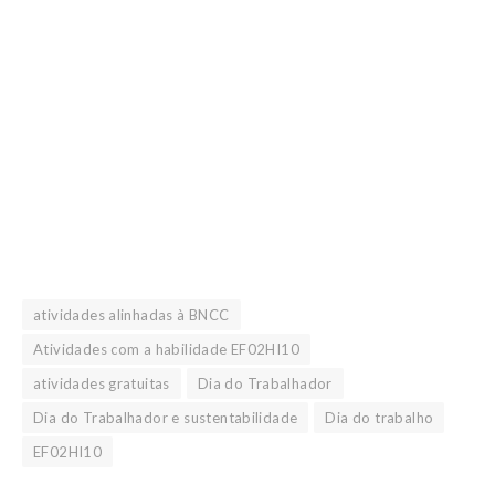
atividades alinhadas à BNCC
Atividades com a habilidade EF02HI10
atividades gratuitas
Dia do Trabalhador
Dia do Trabalhador e sustentabilidade
Dia do trabalho
EF02HI10