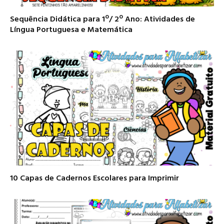
Sequência Didática para 1º/ 2º Ano: Atividades de
Língua Portuguesa e Matemática
10 Capas de Cadernos Escolares para Imprimir