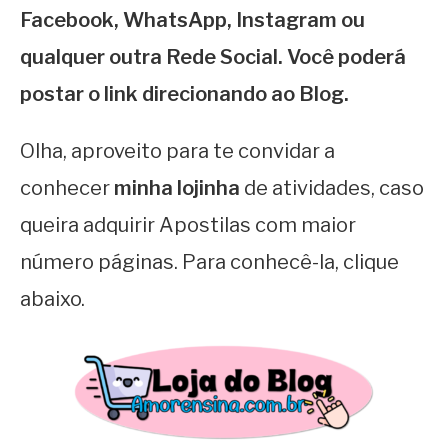
Facebook, WhatsApp, Instagram ou
qualquer outra Rede Social. Você poderá
postar o link direcionando ao Blog.
Olha, aproveito para te convidar a
conhecer
minha lojinha
de atividades, caso
queira adquirir Apostilas com maior
número páginas. Para conhecê-la, clique
abaixo.