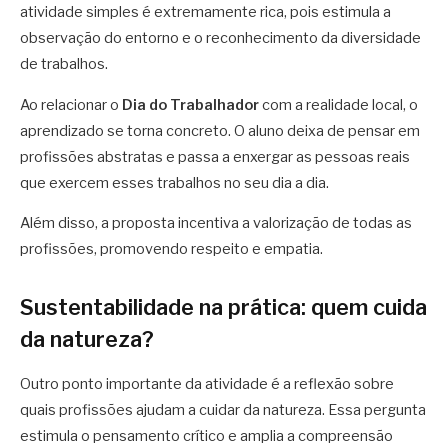
atividade simples é extremamente rica, pois estimula a
observação do entorno e o reconhecimento da diversidade
de trabalhos.
Ao relacionar o
Dia do Trabalhador
com a realidade local, o
aprendizado se torna concreto. O aluno deixa de pensar em
profissões abstratas e passa a enxergar as pessoas reais
que exercem esses trabalhos no seu dia a dia.
Além disso, a proposta incentiva a valorização de todas as
profissões, promovendo respeito e empatia.
Sustentabilidade na prática: quem cuida
da natureza?
Outro ponto importante da atividade é a reflexão sobre
quais profissões ajudam a cuidar da natureza. Essa pergunta
estimula o pensamento crítico e amplia a compreensão