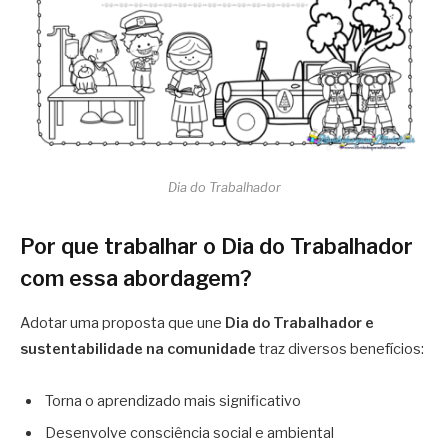
Dia do Trabalhador
Por que trabalhar o Dia do Trabalhador
com essa abordagem?
Adotar uma proposta que une
Dia do Trabalhador e
sustentabilidade na comunidade
traz diversos benefícios:
Torna o aprendizado mais significativo
Desenvolve consciência social e ambiental