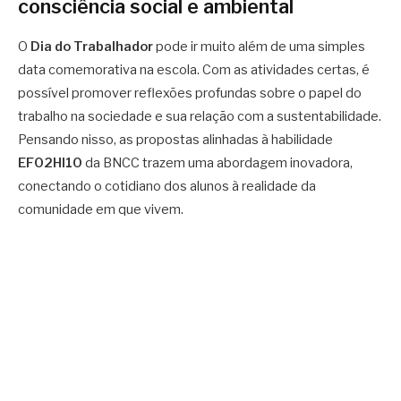
consciência social e ambiental
O
Dia do Trabalhador
pode ir muito além de uma simples
data comemorativa na escola. Com as atividades certas, é
possível promover reflexões profundas sobre o papel do
trabalho na sociedade e sua relação com a sustentabilidade.
Pensando nisso, as propostas alinhadas à habilidade
EF02HI10
da BNCC trazem uma abordagem inovadora,
conectando o cotidiano dos alunos à realidade da
comunidade em que vivem.