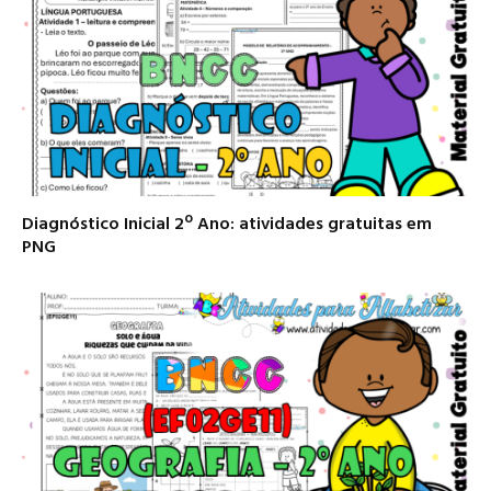
Diagnóstico Inicial 2º Ano: atividades gratuitas em
PNG