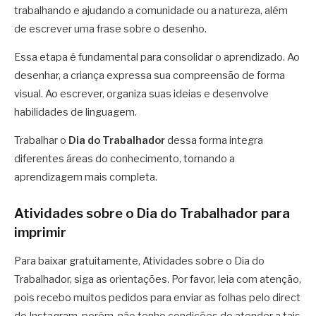
trabalhando e ajudando a comunidade ou a natureza, além
de escrever uma frase sobre o desenho.
Essa etapa é fundamental para consolidar o aprendizado. Ao
desenhar, a criança expressa sua compreensão de forma
visual. Ao escrever, organiza suas ideias e desenvolve
habilidades de linguagem.
Trabalhar o
Dia do Trabalhador
dessa forma integra
diferentes áreas do conhecimento, tornando a
aprendizagem mais completa.
Atividades sobre o Dia do Trabalhador para
imprimir
Para baixar gratuitamente, Atividades sobre o Dia do
Trabalhador, siga as orientações. Por favor, leia com atenção,
pois recebo muitos pedidos para enviar as folhas pelo direct