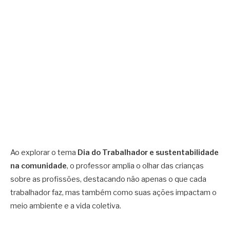
Ao explorar o tema
Dia do Trabalhador e sustentabilidade
na comunidade
, o professor amplia o olhar das crianças
sobre as profissões, destacando não apenas o que cada
trabalhador faz, mas também como suas ações impactam o
meio ambiente e a vida coletiva.