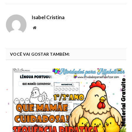
Isabel Cristina
Website
VOCÊ VAI GOSTAR TAMBÉM: