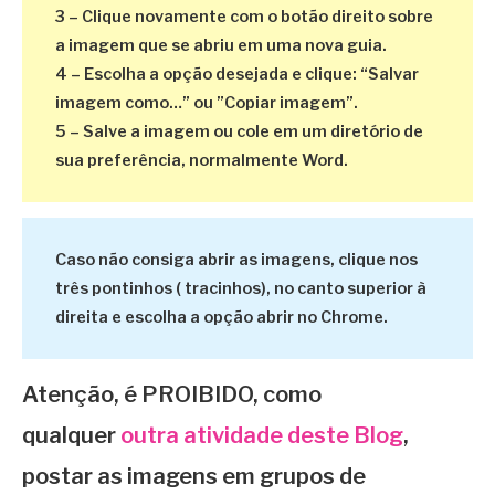
3 – Clique novamente com o botão direito sobre
a imagem que se abriu em uma nova guia.
4 – Escolha a opção desejada e clique: “Salvar
imagem como…” ou ”Copiar imagem”.
5 – Salve a imagem ou cole em um diretório de
sua preferência, normalmente Word.
Caso não consiga abrir as imagens, clique nos
três pontinhos ( tracinhos), no canto superior à
direita e escolha a opção abrir no Chrome.
Atenção, é PROIBIDO, como
qualquer
outra atividade deste Blog
,
postar as imagens em grupos de