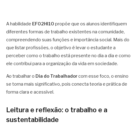
A habilidade
EF02HI10
propõe que os alunos identifiquem
diferentes formas de trabalho existentes na comunidade,
compreendendo suas funções e importância social. Mais do
que listar profissões, o objetivo é levar o estudante a
perceber como o trabalho está presente no dia a dia e como
ele contribui para a organização da vida em sociedade.
Ao trabalhar o
Dia do Trabalhador
com esse foco, o ensino
se torna mais significativo, pois conecta teoria e prática de
forma clara e acessível.
Leitura e reflexão: o trabalho e a
sustentabilidade