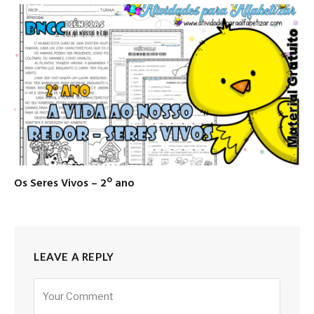
Os Seres Vivos – 2º ano
LEAVE A REPLY