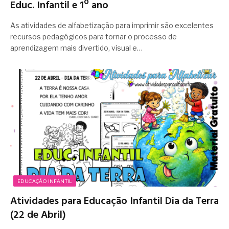
Educ. Infantil e 1º ano
As atividades de alfabetização para imprimir são excelentes
recursos pedagógicos para tornar o processo de
aprendizagem mais divertido, visual e…
EDUCAÇÃO INFANTIL
Atividades para Educação Infantil Dia da Terra
(22 de Abril)