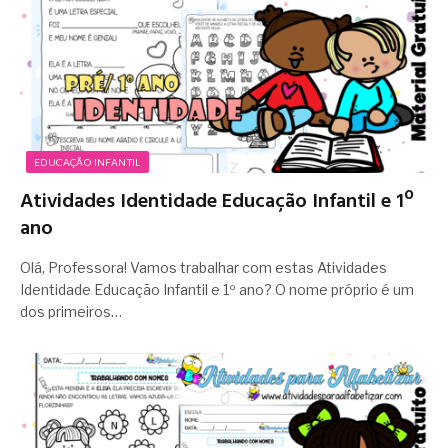
EDUCAÇÃO INFANTIL
Atividades Identidade Educação Infantil e 1º
ano
Olá, Professora! Vamos trabalhar com estas Atividades
Identidade Educação Infantil e 1º ano? O nome próprio é um
dos primeiros…