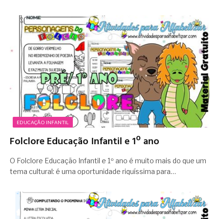
EDUCAÇÃO INFANTIL
Folclore Educação Infantil e 1º ano
O Folclore Educação Infantil e 1º ano é muito mais do que um
tema cultural: é uma oportunidade riquíssima para…