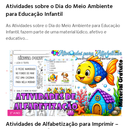
Atividades sobre o Dia do Meio Ambiente
para Educação Infantil
As Atividades sobre o Dia do Meio Ambiente para Educação
Infantil, fazem parte de uma material lúdico, afetivo e
educativo…
1º ANO
Atividades de Alfabetização para Imprimir –