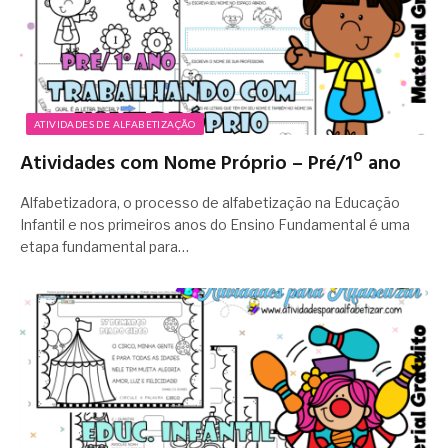
ATIVIDADES DE ALFABETIZAÇÃO
Atividades com Nome Próprio – Pré/1º ano
Alfabetizadora, o processo de alfabetização na Educação
Infantil e nos primeiros anos do Ensino Fundamental é uma
etapa fundamental para…