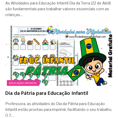
As Atividades para Educação Infantil Dia da Terra (22 de Abril)
são fundamentais para trabalhar valores essenciais com as
crianças…
EDUCAÇÃO INFANTIL
Dia da Pátria para Educação Infantil
Professora, as atividades do Dia da Pátria para Educação
Infantil estão prontas para imprimir, facilitando o seu trabalho.
O 7…