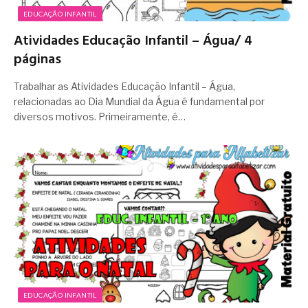
EDUCAÇÃO INFANTIL
Atividades Educação Infantil – Água/ 4
páginas
Trabalhar as Atividades Educação Infantil – Água,
relacionadas ao Dia Mundial da Água é fundamental por
diversos motivos. Primeiramente, é…
EDUCAÇÃO INFANTIL