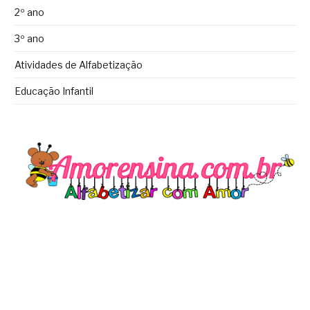
2º ano
3º ano
Atividades de Alfabetização
Educação Infantil