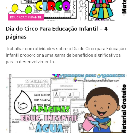
EDUCAÇÃO INFANTIL
Dia do Circo Para Educação Infantil – 4
páginas
Trabalhar com atividades sobre o Dia do Circo para Educação
Infantil proporciona uma gama de benefícios significativos
para o desenvolvimento…