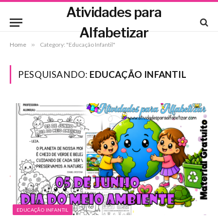
Atividades para
Alfabetizar
Home
»
Category: "Educação Infantil"
PESQUISANDO:
EDUCAÇÃO INFANTIL
EDUCAÇÃO INFANTIL