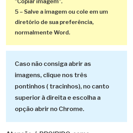
”Copiar imagem”.
5 – Salve a imagem ou cole em um
diretório de sua preferência,
normalmente Word.
Caso não consiga abrir as
imagens, clique nos três
pontinhos ( tracinhos), no canto
superior à direita e escolha a
opção abrir no Chrome.