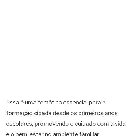
Essa é uma temática essencial para a
formação cidadã desde os primeiros anos
escolares, promovendo o cuidado com a vida
e o bem-estar no ambiente familiar.