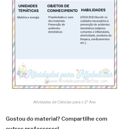
Atividades de Ciências para o 2º Ano
Gostou do material? Compartilhe com
outros professores!