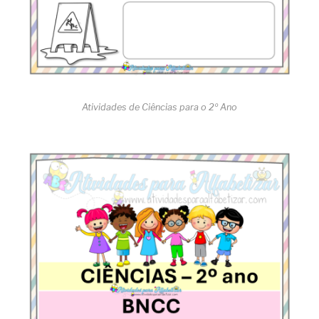
Atividades de Ciências para o 2º Ano