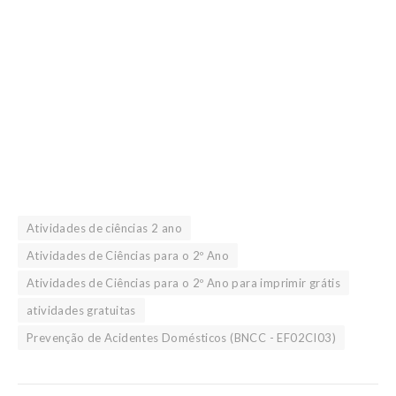
Atividades de ciências 2 ano
Atividades de Ciências para o 2º Ano
Atividades de Ciências para o 2º Ano para imprimir grátis
atividades gratuitas
Prevenção de Acidentes Domésticos (BNCC - EF02CI03)