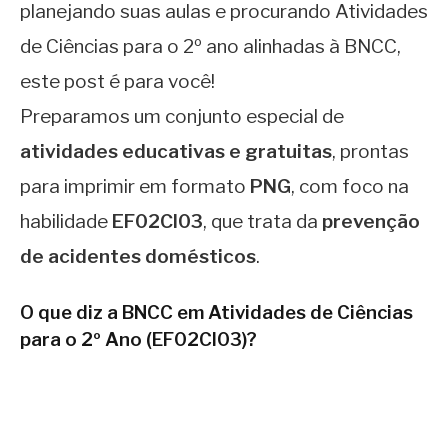
planejando suas aulas e procurando Atividades
de Ciências para o 2º ano alinhadas à BNCC,
este post é para você!
Preparamos um conjunto especial de
atividades educativas e gratuitas
, prontas
para imprimir em formato
PNG
, com foco na
habilidade
EF02CI03
, que trata da
prevenção
de acidentes domésticos
.
O que diz a BNCC em Atividades de Ciências
para o 2º Ano (
EF02CI03
)?