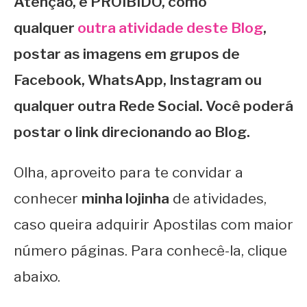
Atenção, é PROIBIDO, como
qualquer
outra atividade deste Blog
,
postar as imagens em grupos de
Facebook, WhatsApp, Instagram ou
qualquer outra Rede Social. Você poderá
postar o link direcionando ao Blog.
Olha, aproveito para te convidar a
conhecer
minha lojinha
de atividades,
caso queira adquirir Apostilas com maior
número páginas. Para conhecê-la, clique
abaixo.