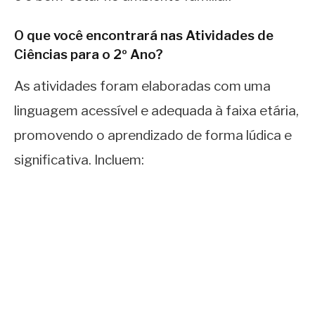
O que você encontrará nas Atividades de
Ciências para o 2º Ano?
As atividades foram elaboradas com uma
linguagem acessível e adequada à faixa etária,
promovendo o aprendizado de forma lúdica e
significativa. Incluem: