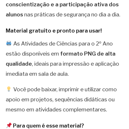
conscientização e a participação ativa dos
alunos
nas práticas de segurança no dia a dia.
Material gratuito e pronto para usar!
As Atividades de Ciências para o 2º Ano
estão disponíveis em
formato PNG de alta
qualidade
, ideais para impressão e aplicação
imediata em sala de aula.
Você pode baixar, imprimir e utilizar como
apoio em projetos, sequências didáticas ou
mesmo em atividades complementares.
Para quem é esse material?