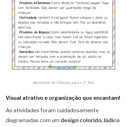
Atividades de Ciências para o 2º Ano
Visual atrativo e organização que encantam!
As atividades foram cuidadosamente
diagramadas com um
design colorido, lúdico