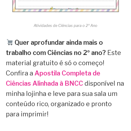
Atividades de Ciências para o 2º Ano
Quer aprofundar ainda mais o
trabalho com Ciências no 2º ano?
Este
material gratuito é só o começo!
Confira a
Apostila Completa de
Ciências Alinhada à BNCC
disponível na
minha lojinha e leve para sua sala um
conteúdo rico, organizado e pronto
para imprimir!