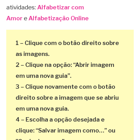
atividades:
Alfabetizar com
Amor
e
Alfabetização Online
1 – Clique com o botão direito sobre
as imagens.
2 – Clique na opção: “Abrir imagem
em uma nova guia”.
3 – Clique novamente com o botão
direito sobre a imagem que se abriu
em uma nova guia.
4 – Escolha a opção desejada e
clique: “Salvar imagem como…” ou