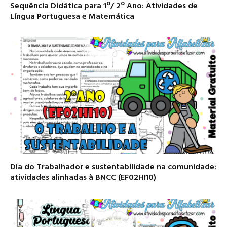
Sequência Didática para 1º/ 2º Ano: Atividades de
Língua Portuguesa e Matemática
Dia do Trabalhador e sustentabilidade na comunidade:
atividades alinhadas à BNCC (EF02HI10)