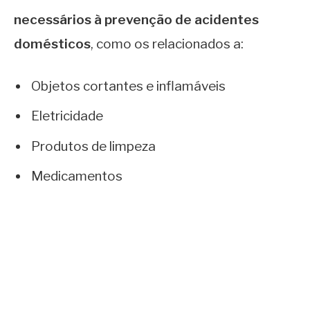
necessários à prevenção de acidentes
domésticos
, como os relacionados a:
Objetos cortantes e inflamáveis
Eletricidade
Produtos de limpeza
Medicamentos