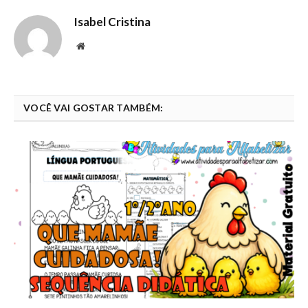
Isabel Cristina
Website
VOCÊ VAI GOSTAR TAMBÉM: