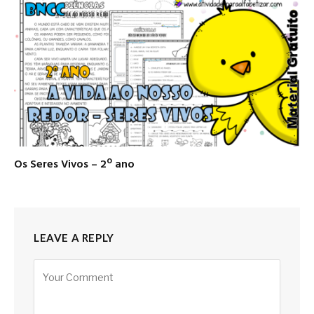
Os Seres Vivos – 2º ano
LEAVE A REPLY