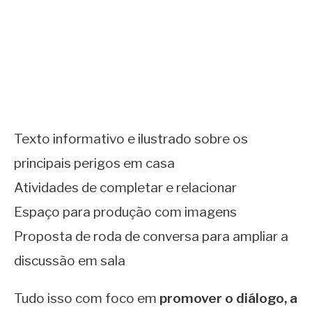
Texto informativo e ilustrado sobre os
principais perigos em casa
Atividades de completar e relacionar
Espaço para produção com imagens
Proposta de roda de conversa para ampliar a
discussão em sala
Tudo isso com foco em
promover o diálogo, a