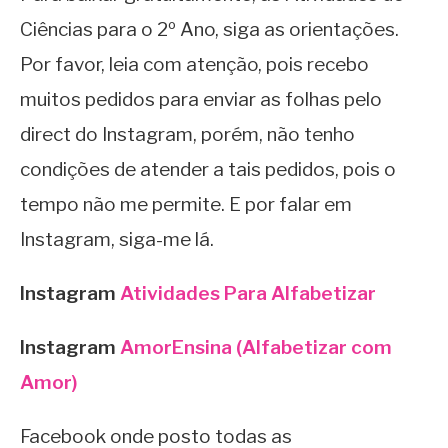
Ciências para o 2º Ano, siga as orientações.
Por favor, leia com atenção, pois recebo
muitos pedidos para enviar as folhas pelo
direct do Instagram, porém, não tenho
condições de atender a tais pedidos, pois o
tempo não me permite. E por falar em
Instagram, siga-me lá.
Instagram
Atividades Para Alfabetizar
Instagram
AmorEnsina (Alfabetizar com
Amor)
Facebook onde posto todas as