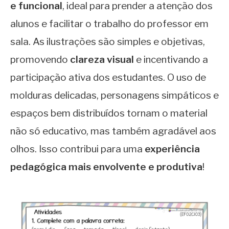
e funcional
, ideal para prender a atenção dos
alunos e facilitar o trabalho do professor em
sala. As ilustrações são simples e objetivas,
promovendo
clareza visual
e incentivando a
participação ativa dos estudantes. O uso de
molduras delicadas, personagens simpáticos e
espaços bem distribuídos tornam o material
não só educativo, mas também agradável aos
olhos. Isso contribui para uma
experiência
pedagógica mais envolvente e produtiva
!