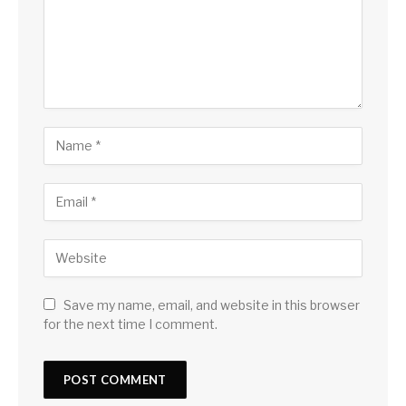
Save my name, email, and website in this browser
for the next time I comment.