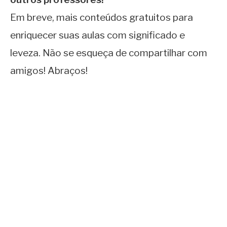
Em breve, mais conteúdos gratuitos para
enriquecer suas aulas com significado e
leveza. Não se esqueça de compartilhar com
amigos! Abraços!