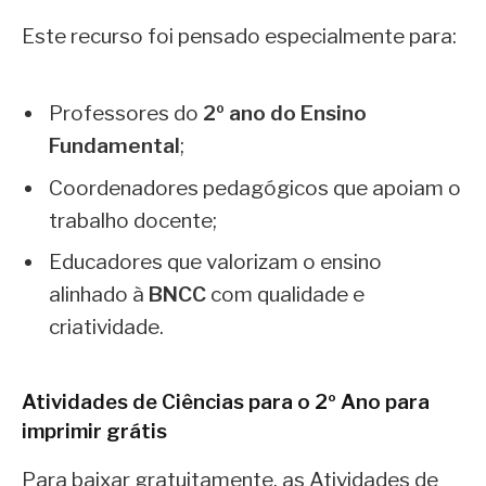
Este recurso foi pensado especialmente para:
Professores do
2º ano do Ensino
Fundamental
;
Coordenadores pedagógicos que apoiam o
trabalho docente;
Educadores que valorizam o ensino
alinhado à
BNCC
com qualidade e
criatividade.
Atividades de Ciências para o 2º Ano para
imprimir grátis
Para baixar gratuitamente, as Atividades de