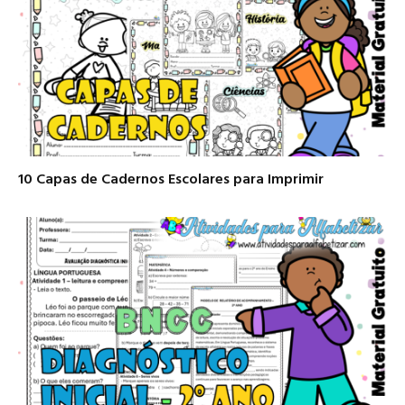
10 Capas de Cadernos Escolares para Imprimir