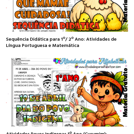
Sequência Didática para 1º/ 2º Ano: Atividades de
Língua Portuguesa e Matemática