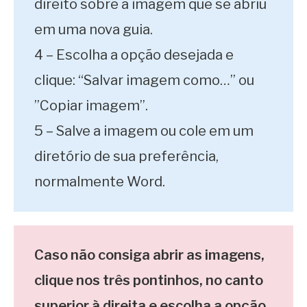
direito sobre a imagem que se abriu
em uma nova guia.
4 – Escolha a opção desejada e
clique: “Salvar imagem como…” ou
”Copiar imagem”.
5 – Salve a imagem ou cole em um
diretório de sua preferência,
normalmente Word.
Caso não consiga abrir as imagens,
clique nos três pontinhos, no canto
superior à direita e escolha a opção