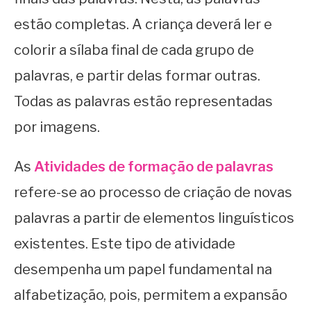
estão completas. A criança deverá ler e
colorir a sílaba final de cada grupo de
palavras, e partir delas formar outras.
Todas as palavras estão representadas
por imagens.
As
Atividades de formação de palavras
refere-se ao processo de criação de novas
palavras a partir de elementos linguísticos
existentes. Este tipo de atividade
desempenha um papel fundamental na
alfabetização, pois, permitem a expansão