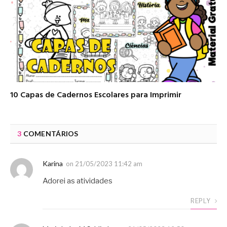
10 Capas de Cadernos Escolares para Imprimir
3
COMENTÁRIOS
Karina
on
21/05/2023 11:42 am
Adorei as atividades
REPLY