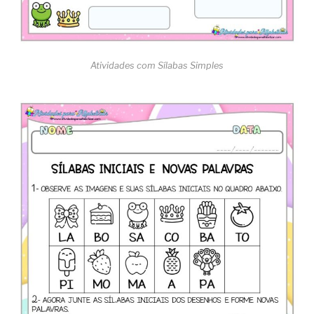
Atividades com Sílabas Simples