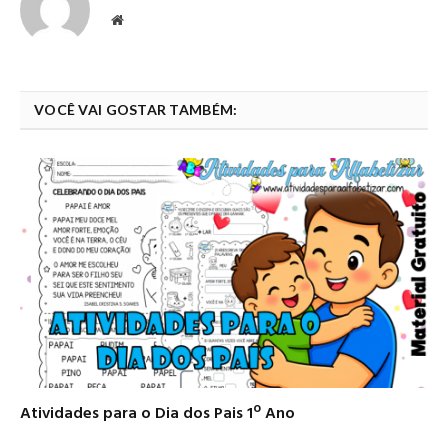
Website
VOCÊ VAI GOSTAR TAMBÉM:
Atividades para o Dia dos Pais 1º Ano