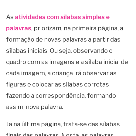
As
atividades com sílabas simples e
palavras
, priorizam, na primeira página, a
formação de novas palavras a partir das
sílabas iniciais. Ou seja, observando o
quadro com as imagens e a sílaba inicial de
cada imagem, a criança irá observar as
figuras e colocar as sílabas corretas
fazendo a correspondência, formando
assim, nova palavra.
Já na última página, trata-se das sílabas
finais das palavras. Nesta, as palavras