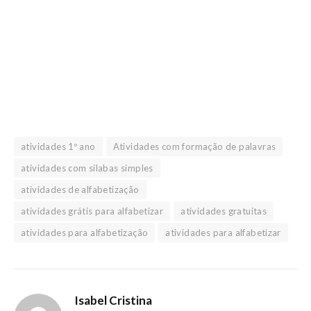
atividades 1º ano
Atividades com formação de palavras
atividades com sílabas simples
atividades de alfabetização
atividades grátis para alfabetizar
atividades gratuitas
atividades para alfabetização
atividades para alfabetizar
Isabel Cristina