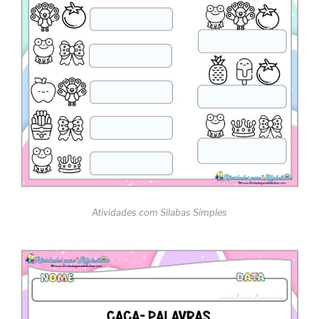
Atividades com Sílabas Simples