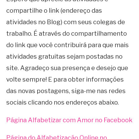
compartilhe o link (endereço das
atividades no Blog) com seus colegas de
trabalho. É através do compartilhamento
do link que você contribuirá para que mais
atividades gratuitas sejam postadas no
site. Agradeço sua presença e desejo que
volte sempre! E para obter informações
das novas postagens, siga-me nas redes
sociais clicando nos endereços abaixo.
Página Alfabetizar com Amor no Facebook
Página do Alfabetização Online no