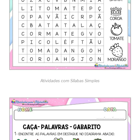
Atividades com Sílabas Simples