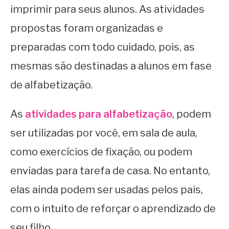
imprimir para seus alunos. As atividades
propostas foram organizadas e
preparadas com todo cuidado, pois, as
mesmas são destinadas a alunos em fase
de alfabetização.
As
atividades para alfabetização
, podem
ser utilizadas por você, em sala de aula,
como exercícios de fixação, ou podem
enviadas para tarefa de casa. No entanto,
elas ainda podem ser usadas pelos pais,
com o intuito de reforçar o aprendizado de
seu filho.