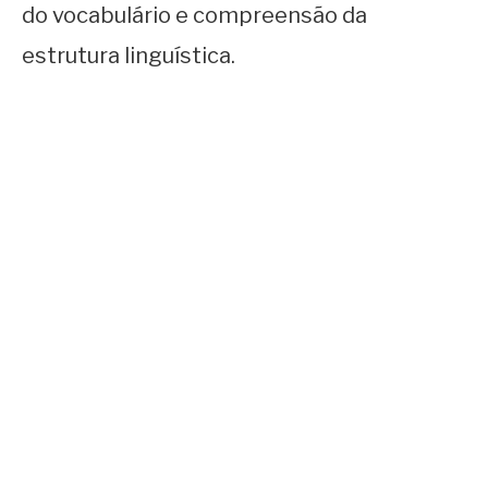
do vocabulário e compreensão da
estrutura linguística.