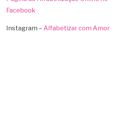
Facebook
Instagram –
Alfabetizar com Amor