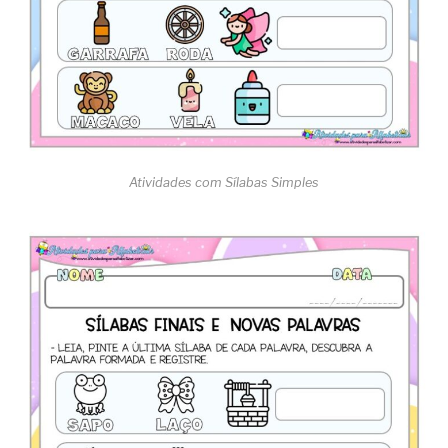
Atividades com Sílabas Simples