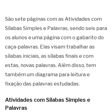
São sete páginas com as Atividades com
Sílabas Simples e Palavras, sendo seis para
os alunos e uma página com o gabarito do
caça-palavras. Elas visam trabalhar as
sílabas iniciais, as sílabas finais e com
estas, novas palavras. Além disso, tem
também um diagrama para leitura e
fixação das palavras estudadas.
Atividades com Sílabas Simples e
Palavras