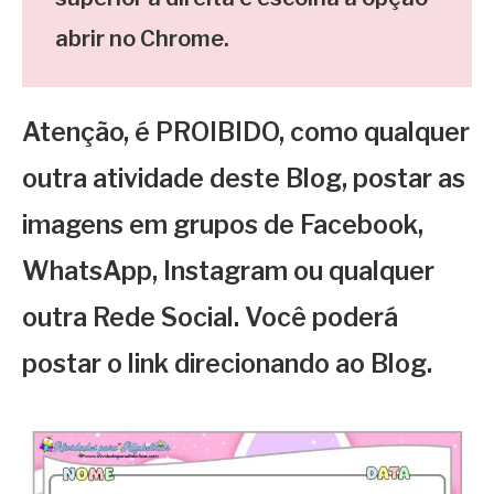
abrir no Chrome.
Atenção, é PROIBIDO, como qualquer
outra atividade deste Blog, postar as
imagens em grupos de Facebook,
WhatsApp, Instagram ou qualquer
outra Rede Social. Você poderá
postar o link direcionando ao Blog.