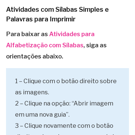
Atividades com Sílabas Simples e
Palavras para Imprimir
Para baixar as
Atividades para
Alfabetização com Sílabas
,
siga as
orientações abaixo.
1 – Clique com o botão direito sobre
as imagens.
2 – Clique na opção: “Abrir imagem
em uma nova guia”.
3 – Clique novamente com o botão