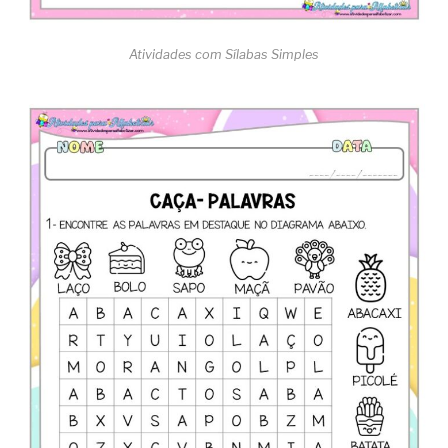
Atividades com Sílabas Simples