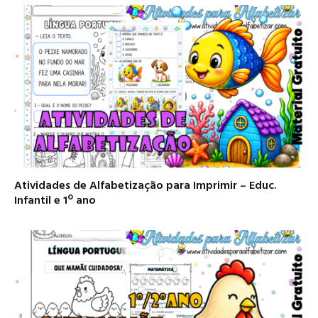
Atividades de Alfabetização para Imprimir – Educ.
Infantil e 1º ano