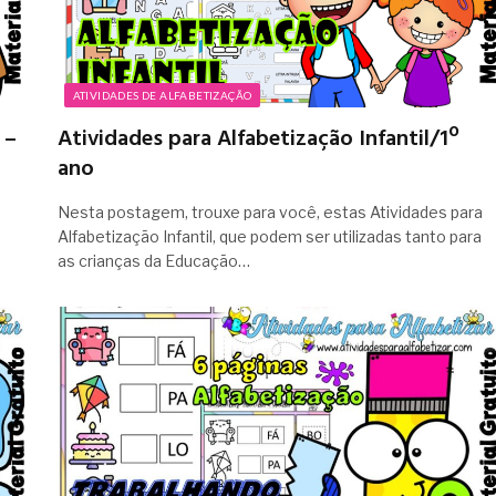
ATIVIDADES DE ALFABETIZAÇÃO
 –
Atividades para Alfabetização Infantil/1º
ano
Nesta postagem, trouxe para você, estas Atividades para
Alfabetização Infantil, que podem ser utilizadas tanto para
as crianças da Educação…