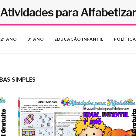
Atividades para Alfabetiza
2º ANO
3º ANO
EDUCAÇÃO INFANTIL
POLÍTICA
BAS SIMPLES