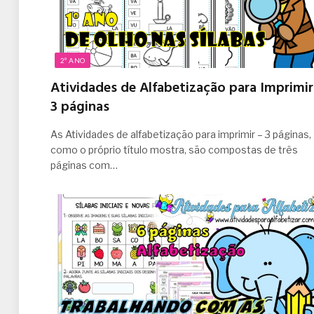
2º ANO
Atividades de Alfabetização para Imprimir
3 páginas
As Atividades de alfabetização para imprimir – 3 páginas,
como o próprio título mostra, são compostas de três
páginas com…