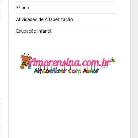
3º ano
Atividades de Alfabetização
Educação Infantil