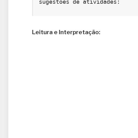
sugestões de atividades:
Leitura e Interpretação: