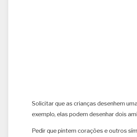
Solicitar que as crianças desenhem uma
exemplo, elas podem desenhar dois am
Pedir que pintem corações e outros s