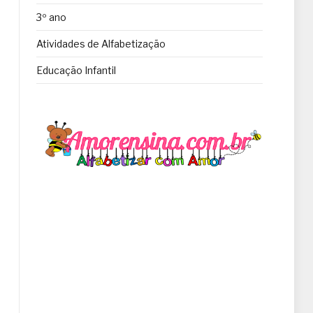
3º ano
Atividades de Alfabetização
Educação Infantil