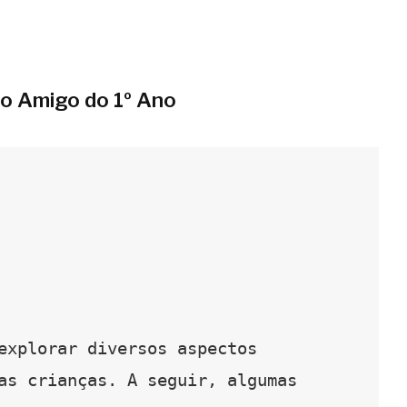
do Amigo do 1º Ano
explorar diversos aspectos 
as crianças. A seguir, algumas 