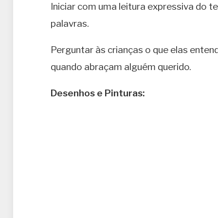
Iniciar com uma leitura expressiva do 
palavras.
Perguntar às crianças o que elas ente
quando abraçam alguém querido.
Desenhos e Pinturas: