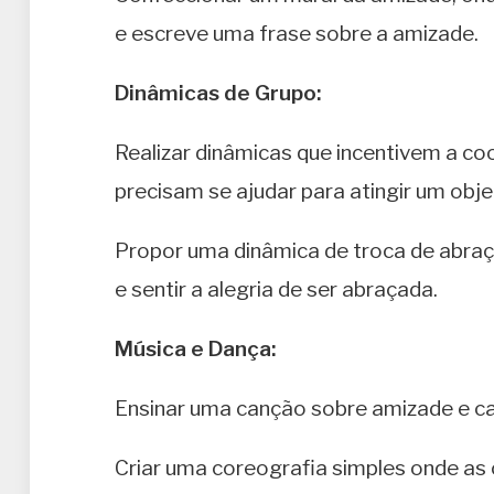
e escreve uma frase sobre a amizade.
Dinâmicas de Grupo:
Realizar dinâmicas que incentivem a c
precisam se ajudar para atingir um obj
Propor uma dinâmica de troca de abraç
e sentir a alegria de ser abraçada.
Música e Dança:
Ensinar uma canção sobre amizade e ca
Criar uma coreografia simples onde as