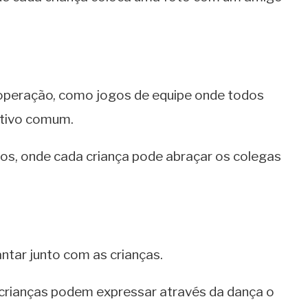
ooperação, como jogos de equipe onde todos
etivo comum.
os, onde cada criança pode abraçar os colegas
ntar junto com as crianças.
 crianças podem expressar através da dança o