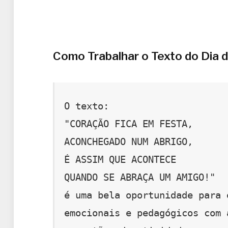
Como Trabalhar o Texto do Dia 
O texto: 
"CORAÇÃO FICA EM FESTA, 
ACONCHEGADO NUM ABRIGO, 
É ASSIM QUE ACONTECE 
QUANDO SE ABRAÇA UM AMIGO!" 
é uma bela oportunidade para 
emocionais e pedagógicos com 