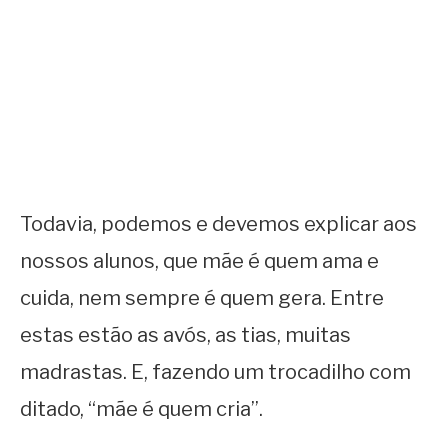
Todavia, podemos e devemos explicar aos
nossos alunos, que mãe é quem ama e
cuida, nem sempre é quem gera. Entre
estas estão as avós, as tias, muitas
madrastas. E, fazendo um trocadilho com
ditado, “mãe é quem cria”.