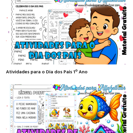
Atividades para o Dia dos Pais 1º Ano