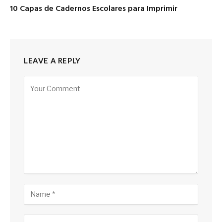
10 Capas de Cadernos Escolares para Imprimir
LEAVE A REPLY