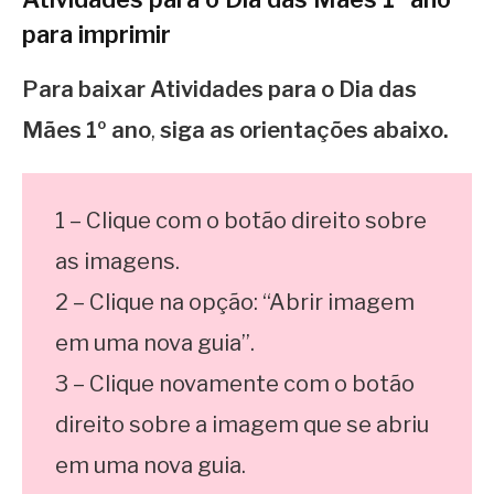
para imprimir
Para baixar Atividades para o Dia das
Mães 1º ano
,
siga as orientações abaixo.
1 – Clique com o botão direito sobre
as imagens.
2 – Clique na opção: “Abrir imagem
em uma nova guia”.
3 – Clique novamente com o botão
direito sobre a imagem que se abriu
em uma nova guia.