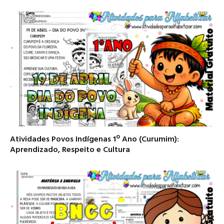
Atividades Povos Indígenas 1º Ano (Curumim):
Aprendizado, Respeito e Cultura