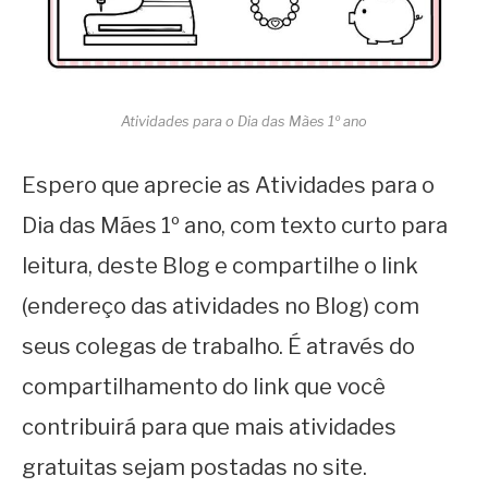
Atividades para o Dia das Mães 1º ano
Espero que aprecie as Atividades para o
Dia das Mães 1º ano, com texto curto para
leitura, deste Blog e compartilhe o link
(endereço das atividades no Blog) com
seus colegas de trabalho. É através do
compartilhamento do link que você
contribuirá para que mais atividades
gratuitas sejam postadas no site.