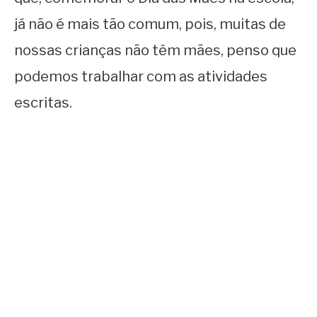
já não é mais tão comum, pois, muitas de
nossas crianças não têm mães, penso que
podemos trabalhar com as atividades
escritas.