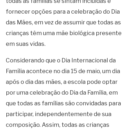
todas as famílias se sintam incluídas é
fornecer opções para a celebração do Dia
das Mães, em vez de assumir que todas as
crianças têm uma mãe biológica presente
em suas vidas.
Considerando que o Dia Internacional da
Família acontece no dia 15 de maio, um dia
após o dia das mães, a escola pode optar
por uma celebração do Dia da Família, em
que todas as famílias são convidadas para
participar, independentemente de sua
composição. Assim, todas as crianças