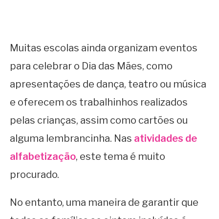
Muitas escolas ainda organizam eventos
para celebrar o Dia das Mães, como
apresentações de dança, teatro ou música
e oferecem os trabalhinhos realizados
pelas crianças, assim como cartões ou
alguma lembrancinha. Nas
atividades de
alfabetização
, este tema é muito
procurado.
No entanto, uma maneira de garantir que