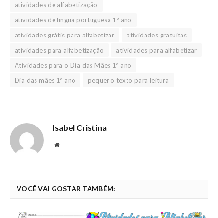
atividades de alfabetização
atividades de língua portuguesa 1º ano
atividades grátis para alfabetizar
atividades gratuitas
atividades para alfabetização
atividades para alfabetizar
Atividades para o Dia das Mães 1º ano
Dia das mães 1º ano
pequeno texto para leitura
Isabel Cristina
Website
VOCÊ VAI GOSTAR TAMBÉM: