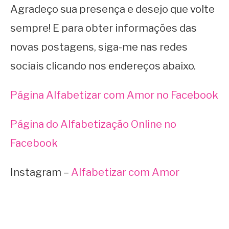
Agradeço sua presença e desejo que volte
sempre! E para obter informações das
novas postagens, siga-me nas redes
sociais clicando nos endereços abaixo.
Página Alfabetizar com Amor no Facebook
Página do Alfabetização Online no
Facebook
Instagram –
Alfabetizar com Amor