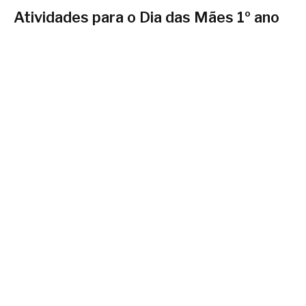
Atividades para o Dia das Mães 1º ano