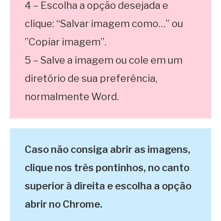
4 – Escolha a opção desejada e
clique: “Salvar imagem como…” ou
”Copiar imagem”.
5 – Salve a imagem ou cole em um
diretório de sua preferência,
normalmente Word.
Caso não consiga abrir as imagens,
clique nos três pontinhos, no canto
superior à direita e escolha a opção
abrir no Chrome.