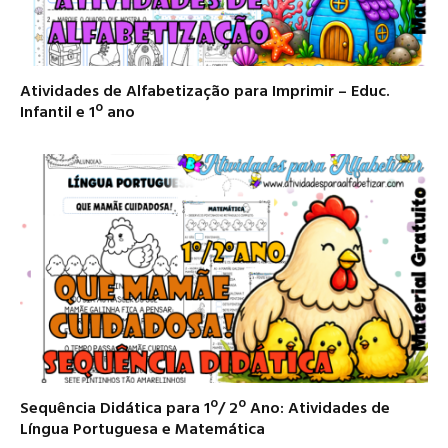
Atividades de Alfabetização para Imprimir – Educ.
Infantil e 1º ano
Sequência Didática para 1º/ 2º Ano: Atividades de
Língua Portuguesa e Matemática