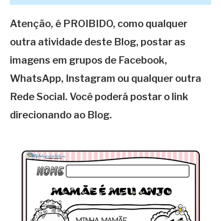
Atenção, é PROIBIDO, como qualquer
outra atividade deste Blog, postar as
imagens em grupos de Facebook,
WhatsApp, Instagram ou qualquer outra
Rede Social. Você poderá postar o link
direcionando ao Blog.