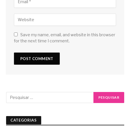
Save my name, email, and website in this browser
for the next time I comment.
CATEGORIAS