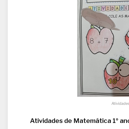
Atividade
Atividades de Matemática 1º an