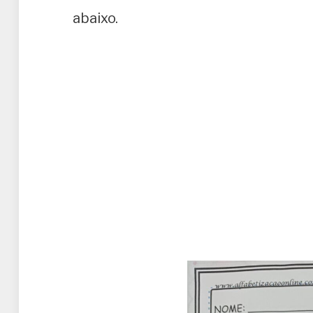
abaixo.