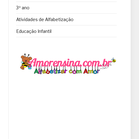
3º ano
Atividades de Alfabetização
Educação Infantil