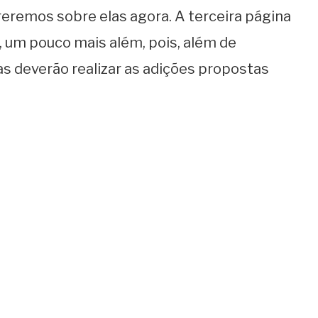
reremos sobre elas agora. A terceira página
, um pouco mais além, pois, além de
ças deverão realizar as adições propostas