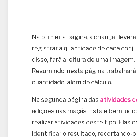
Na primeira página, a criança deverá
registrar a quantidade de cada conj
disso, fará a leitura de uma imagem
Resumindo, nesta página trabalhar
quantidade, além de cálculo.
Na segunda página das
atividades 
adições nas maçãs. Esta é bem lúdic
realizar atividades deste tipo. Elas
identificar o resultado, recortando-