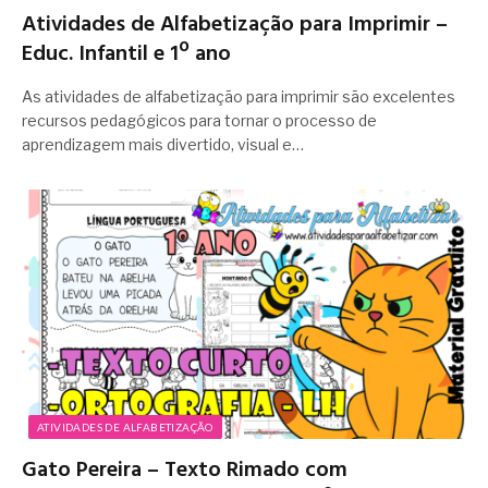
Atividades de Alfabetização para Imprimir –
Educ. Infantil e 1º ano
As atividades de alfabetização para imprimir são excelentes
recursos pedagógicos para tornar o processo de
aprendizagem mais divertido, visual e…
ATIVIDADES DE ALFABETIZAÇÃO
Gato Pereira – Texto Rimado com