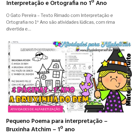
Interpretação e Ortografia no 1º Ano
O Gato Pereira – Texto Rimado com Interpretação e
Ortografia no 1º Ano são atividades lúdicas, com rima
divertida e…
ATIVIDADES DE ALFABETIZAÇÃO
Pequeno Poema para interpretação –
Bruxinha Atchim – 1º ano