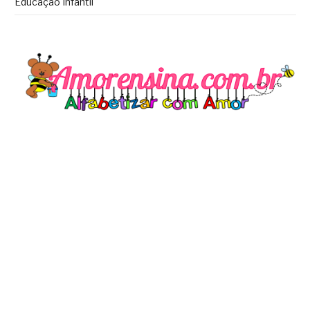
Educação Infantil