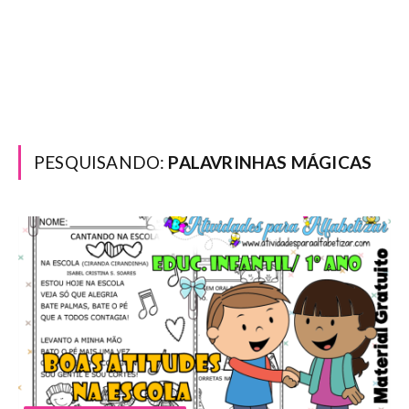
PESQUISANDO:
PALAVRINHAS MÁGICAS