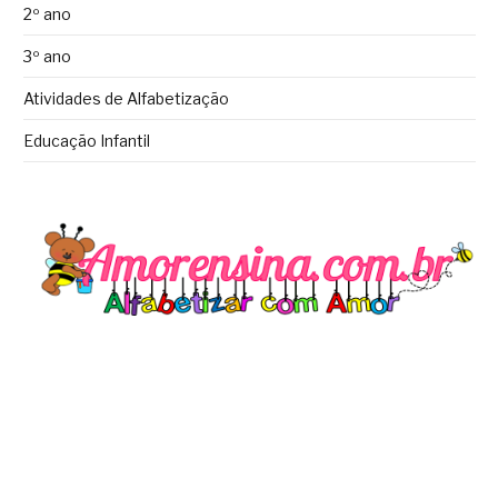
2º ano
3º ano
Atividades de Alfabetização
Educação Infantil