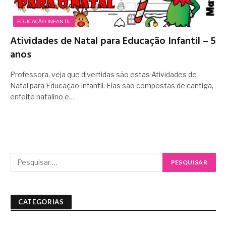
EDUCAÇÃO INFANTIL
Atividades de Natal para Educação Infantil – 5
anos
Professora, veja que divertidas são estas Atividades de
Natal para Educação Infantil. Elas são compostas de cantiga,
enfeite natalino e…
CATEGORIAS