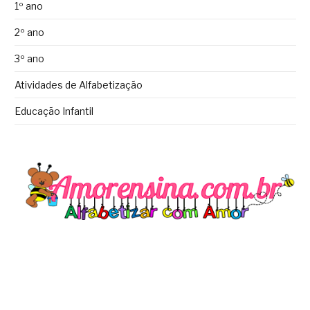
1º ano
2º ano
3º ano
Atividades de Alfabetização
Educação Infantil