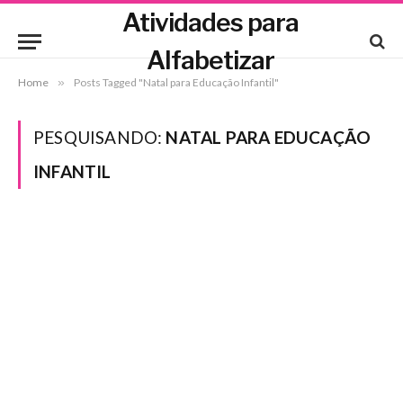
Atividades para
Alfabetizar
Home
»
Posts Tagged "Natal para Educação Infantil"
PESQUISANDO:
NATAL PARA EDUCAÇÃO
INFANTIL