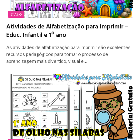
1º ANO
Atividades de Alfabetização para Imprimir –
Educ. Infantil e 1º ano
As atividades de alfabetização para imprimir são excelentes
recursos pedagógicos para tornar o processo de
aprendizagem mais divertido, visual e…