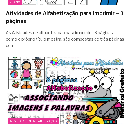
2º ANO
Atividades de Alfabetização para Imprimir – 3
páginas
As Atividades de alfabetização para imprimir – 3 páginas,
como o próprio título mostra, são compostas de três páginas
com…
ATIVIDADES DE ALFABETIZAÇÃO