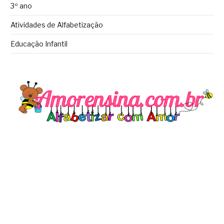
3º ano
Atividades de Alfabetização
Educação Infantil