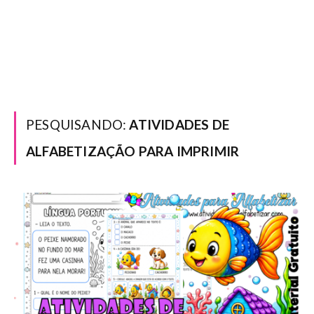
PESQUISANDO:
ATIVIDADES DE
ALFABETIZAÇÃO PARA IMPRIMIR