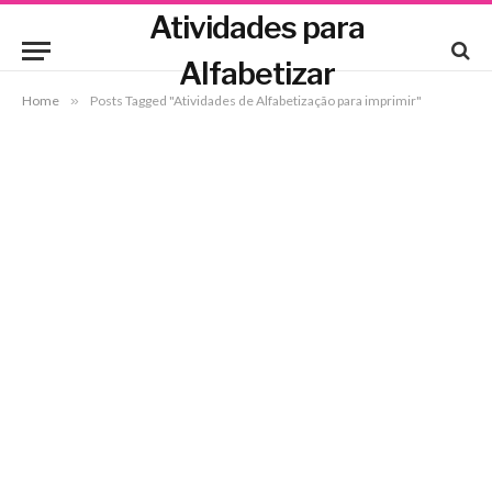
Atividades para
Alfabetizar
Home
»
Posts Tagged "Atividades de Alfabetização para imprimir"