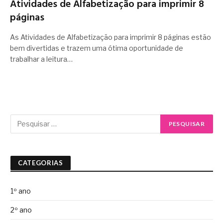
Atividades de Alfabetização para imprimir 8
páginas
As Atividades de Alfabetização para imprimir 8 páginas estão
bem divertidas e trazem uma ótima oportunidade de
trabalhar a leitura…
CATEGORIAS
1º ano
2º ano