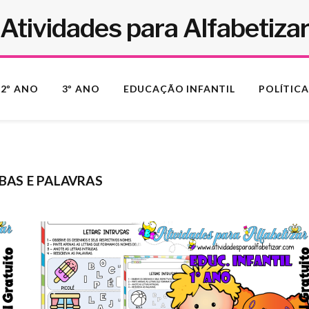
Atividades para Alfabetiza
2º ANO
3º ANO
EDUCAÇÃO INFANTIL
POLÍTICA
BAS E PALAVRAS