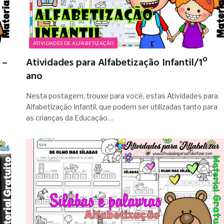
ATIVIDADES DE ALFABETIZAÇÃO
 –
Atividades para Alfabetização Infantil/1º
ano
Nesta postagem, trouxe para você, estas Atividades para
Alfabetização Infantil, que podem ser utilizadas tanto para
as crianças da Educação…