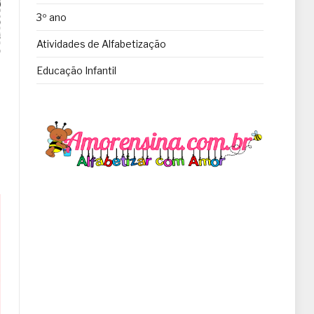
3º ano
Atividades de Alfabetização
Educação Infantil