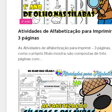
2º ANO
Atividades de Alfabetização para Imprimir
3 páginas
As Atividades de alfabetização para imprimir – 3 páginas,
como o próprio título mostra, são compostas de três
páginas com…