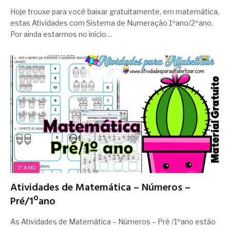
Hoje trouxe para você baixar gratuitamente, em matemática,
estas Atividades com Sistema de Numeração 1ºano/2ºano.
Por ainda estarmos no início…
1º ANO
Atividades de Matemática – Números –
Pré/1ºano
As Atividades de Matemática – Números – Pré /1ºano estão