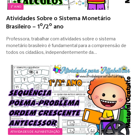
1º ANO
Atividades Sobre o Sistema Monetário
Brasileiro – 1º/2º ano
Professora, trabalhar com atividades sobre o sistema
monetário brasileiro é fundamental para a compreensão de
todos os cidadãos, independentemente da…
ATIVIDADES DE ALFABETIZAÇÃO