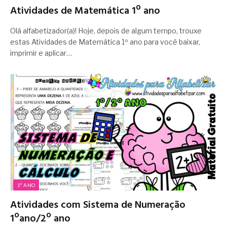
Atividades de Matemática 1º ano
Olá alfabetizador(a)! Hoje, depois de algum tempo, trouxe
estas Atividades de Matemática 1º ano para você baixar,
imprimir e aplicar…
1º ANO
Atividades com Sistema de Numeração
1ºano/2º ano