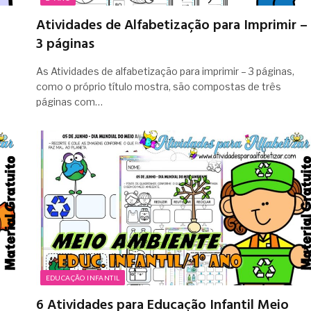
Atividades de Alfabetização para Imprimir –
3 páginas
As Atividades de alfabetização para imprimir – 3 páginas,
a
como o próprio título mostra, são compostas de três
páginas com…
EDUCAÇÃO INFANTIL
6 Atividades para Educação Infantil Meio