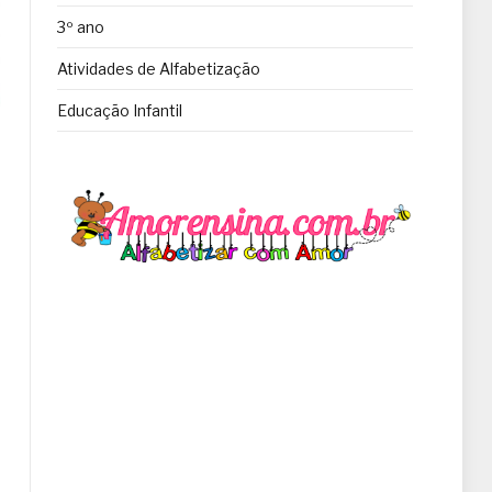
3º ano
Atividades de Alfabetização
Educação Infantil