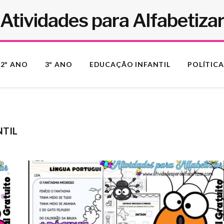
Atividades para Alfabetiza
2º ANO
3º ANO
EDUCAÇÃO INFANTIL
POLÍTICA
NTIL