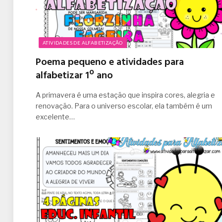
ATIVIDADES DE ALFABETIZAÇÃO
Poema pequeno e atividades para
alfabetizar 1º ano
A primavera é uma estação que inspira cores, alegria e
renovação. Para o universo escolar, ela também é um
excelente…