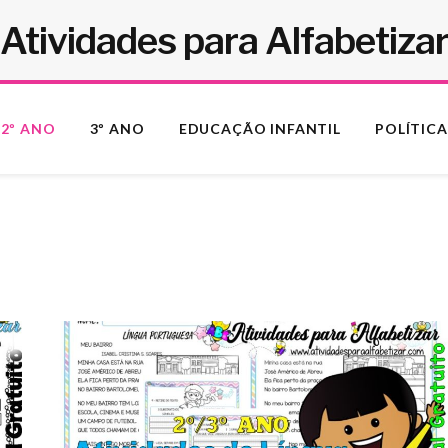
Atividades para Alfabetiza
2º ANO
3º ANO
EDUCAÇÃO INFANTIL
POLÍTICA